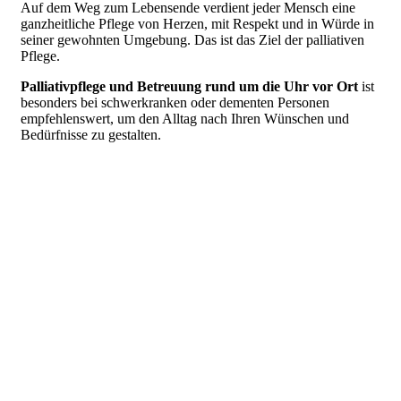
Auf dem Weg zum Lebensende verdient jeder Mensch eine
ganzheitliche Pflege von Herzen, mit Respekt und in Würde in
seiner gewohnten Umgebung. Das ist das Ziel der palliativen
Pflege.
Palliativpflege und Betreuung rund um die Uhr vor Ort
ist
besonders bei schwerkranken oder dementen Personen
empfehlenswert, um den Alltag nach Ihren Wünschen und
Bedürfnisse zu gestalten.